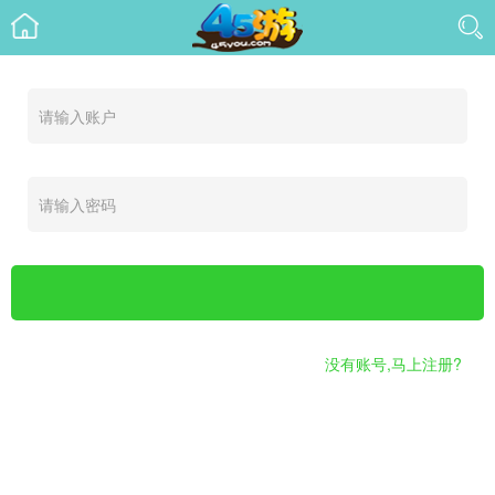
没有账号,马上注册?