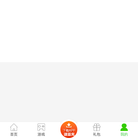
首页
游戏
礼包
我的