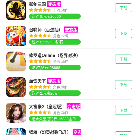
御剑三国
变态版
下载
卡牌,动作
送V18,元宝20000
召唤师（百连抽）
变态版
下载
角色,卡牌
送V12,112500钻石
修罗道Online（忍界对决）
变态版
下载
卡牌,动作
送V7,钻石*28888
血饮天下
变态版
下载
角色,动作
送V12,元宝20w
大富豪2（皇冠版）
变态版
下载
角色,动作
送永久皇冠特权,15888金币
钢魂（幻灵战歌飞升）
变态版